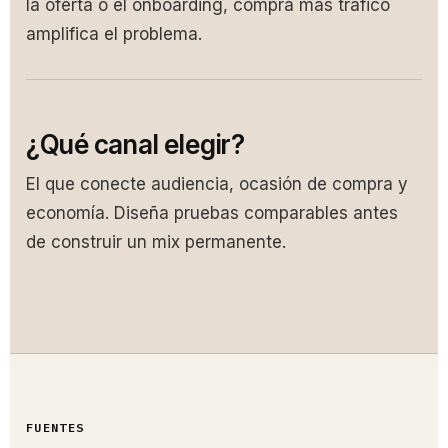
la oferta o el onboarding, compra más tráfico
amplifica el problema.
¿Qué canal elegir?
El que conecte audiencia, ocasión de compra y
economía. Diseña pruebas comparables antes
de construir un mix permanente.
FUENTES