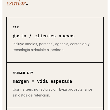
.
escalar
CAC
gasto / clientes nuevos
Incluye medios, personal, agencia, contenido y
tecnología atribuible al periodo.
MARGEN LTV
margen × vida esperada
Usa margen, no facturación. Evita proyectar años
sin datos de retención.