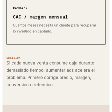
PAYBACK
CAC / margen mensual
Cuántos meses necesita un cliente para recuperar
lo invertido en captarlo.
DECISIÓN
Si cada nueva venta consume caja durante
demasiado tiempo, aumentar ads acelera el
problema. Primero corrige precio, margen,
conversión o retención.