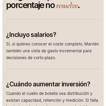
porcentaje no
.
resuelve
¿Incluyo salarios?
Sí, si quieres conocer el coste completo. Mantén
también una vista de gasto incremental para
decisiones de corto plazo.
¿Cuándo aumentar inversión?
Cuando el cuello de botella sea distribución y
existan capacidad, retención y medición. Si falla