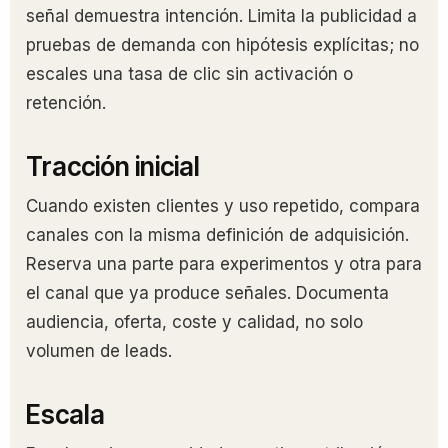
señal demuestra intención. Limita la publicidad a
pruebas de demanda con hipótesis explícitas; no
escales una tasa de clic sin activación o
retención.
Tracción inicial
Cuando existen clientes y uso repetido, compara
canales con la misma definición de adquisición.
Reserva una parte para experimentos y otra para
el canal que ya produce señales. Documenta
audiencia, oferta, coste y calidad, no solo
volumen de leads.
Escala