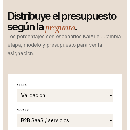
Distribuye el presupuesto
según la
.
pregunta
Los porcentajes son escenarios KaiAriel. Cambia
etapa, modelo y presupuesto para ver la
asignación.
ETAPA
MODELO