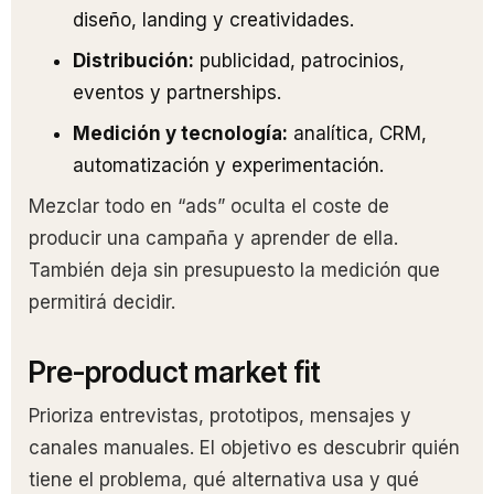
diseño, landing y creatividades.
Distribución:
publicidad, patrocinios,
eventos y partnerships.
Medición y tecnología:
analítica, CRM,
automatización y experimentación.
Mezclar todo en “ads” oculta el coste de
producir una campaña y aprender de ella.
También deja sin presupuesto la medición que
permitirá decidir.
Pre-product market fit
Prioriza entrevistas, prototipos, mensajes y
canales manuales. El objetivo es descubrir quién
tiene el problema, qué alternativa usa y qué