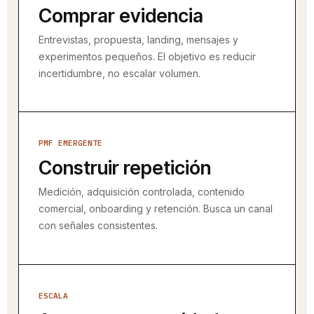
Comprar evidencia
Entrevistas, propuesta, landing, mensajes y
experimentos pequeños. El objetivo es reducir
incertidumbre, no escalar volumen.
PMF EMERGENTE
Construir repetición
Medición, adquisición controlada, contenido
comercial, onboarding y retención. Busca un canal
con señales consistentes.
ESCALA