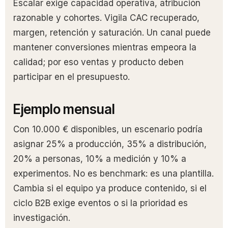
Escalar exige capacidad operativa, atribución
razonable y cohortes. Vigila CAC recuperado,
margen, retención y saturación. Un canal puede
mantener conversiones mientras empeora la
calidad; por eso ventas y producto deben
participar en el presupuesto.
Ejemplo mensual
Con 10.000 € disponibles, un escenario podría
asignar 25% a producción, 35% a distribución,
20% a personas, 10% a medición y 10% a
experimentos. No es benchmark: es una plantilla.
Cambia si el equipo ya produce contenido, si el
ciclo B2B exige eventos o si la prioridad es
investigación.