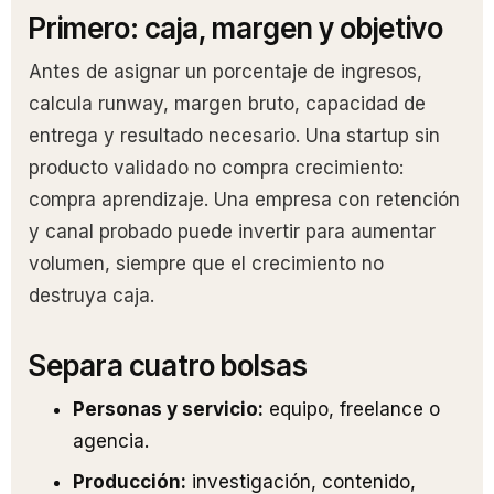
Primero: caja, margen y objetivo
Antes de asignar un porcentaje de ingresos,
calcula runway, margen bruto, capacidad de
entrega y resultado necesario. Una startup sin
producto validado no compra crecimiento:
compra aprendizaje. Una empresa con retención
y canal probado puede invertir para aumentar
volumen, siempre que el crecimiento no
destruya caja.
Separa cuatro bolsas
Personas y servicio:
equipo, freelance o
agencia.
Producción:
investigación, contenido,