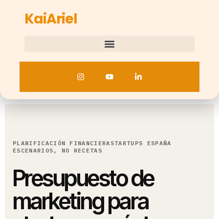
KaiAriel
PLANIFICACIÓN FINANCIERA
STARTUPS ESPAÑA
ESCENARIOS, NO RECETAS
Presupuesto de
marketing para