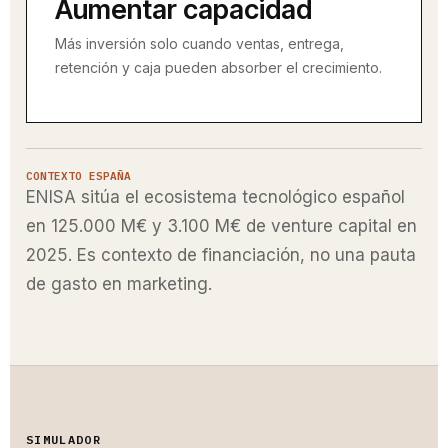
Aumentar capacidad
Más inversión solo cuando ventas, entrega,
retención y caja pueden absorber el crecimiento.
CONTEXTO ESPAÑA
ENISA sitúa el ecosistema tecnológico español
en 125.000 M€ y 3.100 M€ de venture capital en
2025. Es contexto de financiación, no una pauta
de gasto en marketing.
SIMULADOR