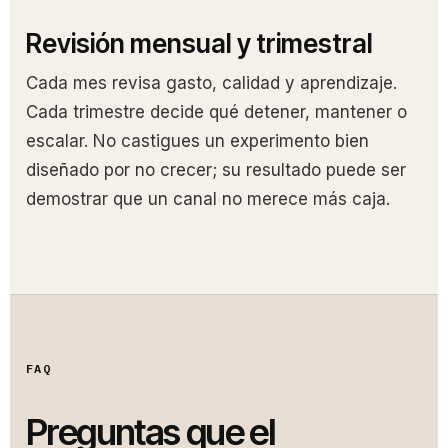
Revisión mensual y trimestral
Cada mes revisa gasto, calidad y aprendizaje.
Cada trimestre decide qué detener, mantener o
escalar. No castigues un experimento bien
diseñado por no crecer; su resultado puede ser
demostrar que un canal no merece más caja.
FAQ
Preguntas que el