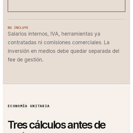
NO INCLUYE
Salarios internos, IVA, herramientas ya
contratadas ni comisiones comerciales. La
inversión en medios debe quedar separada del
fee de gestión.
ECONOMÍA UNITARIA
Tres cálculos antes de