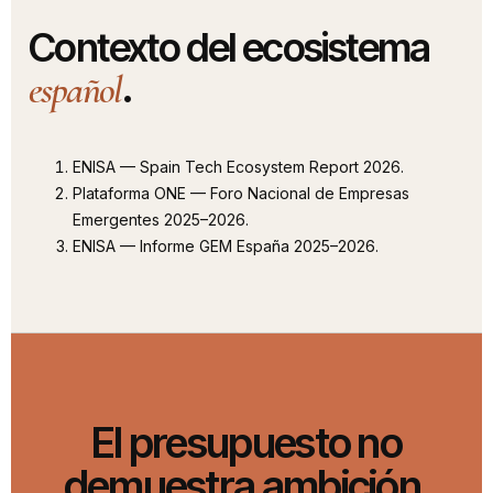
Contexto del ecosistema
.
español
ENISA — Spain Tech Ecosystem Report 2026
.
Plataforma ONE — Foro Nacional de Empresas
Emergentes 2025–2026
.
ENISA — Informe GEM España 2025–2026
.
El presupuesto no
demuestra ambición.